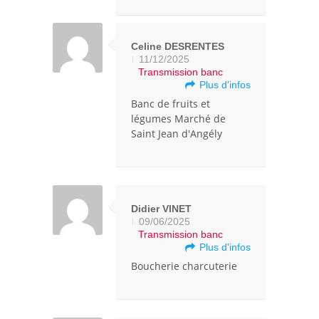
Celine DESRENTES
11/12/2025
Transmission banc
Plus d'infos
Banc de fruits et
légumes Marché de
Saint Jean d'Angély
Didier VINET
09/06/2025
Transmission banc
Plus d'infos
Boucherie charcuterie