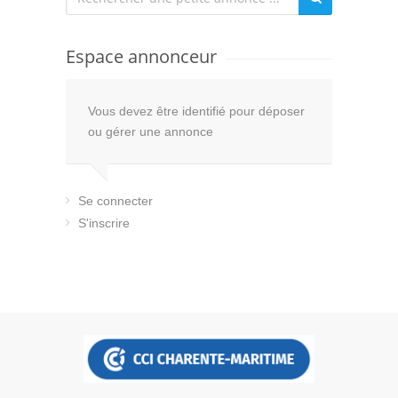
Espace annonceur
Vous devez être identifié pour déposer
ou gérer une annonce
Se connecter
S'inscrire