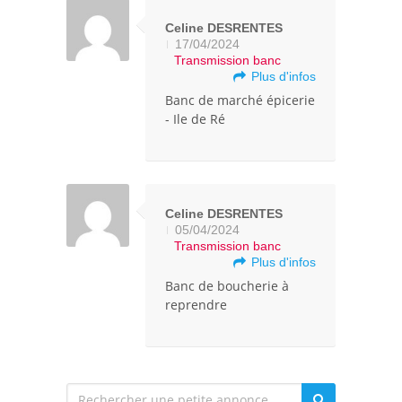
Celine DESRENTES
17/04/2024
Transmission banc
Plus d'infos
Banc de marché épicerie
- Ile de Ré
Celine DESRENTES
05/04/2024
Transmission banc
Plus d'infos
Banc de boucherie à
reprendre