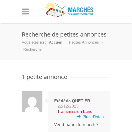
Recherche de petites annonces
Vous êtes ici :
Accueil
Petites Annonces
Recherche
1 petite annonce
Frédéric QUETIER
22/12/2025
Transmission banc
Plus d'infos
Vend banc du marché